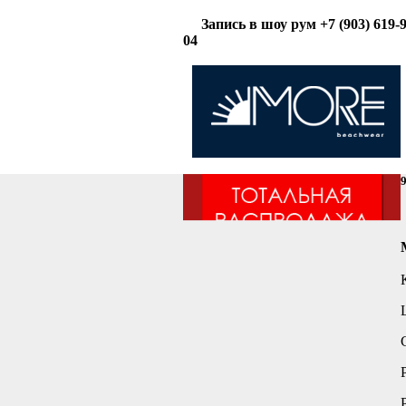
Запись в шоу рум +7 (903) 619-9
04